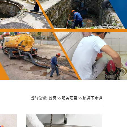
当前位置:
首页
>>
服务项目
>>
疏通下水道