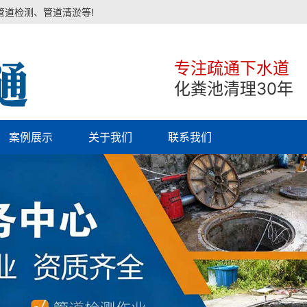
管道检测、管道清淤等!
专注疏通下水道
化粪池清理30年
案例展示
关于我们
联系我们