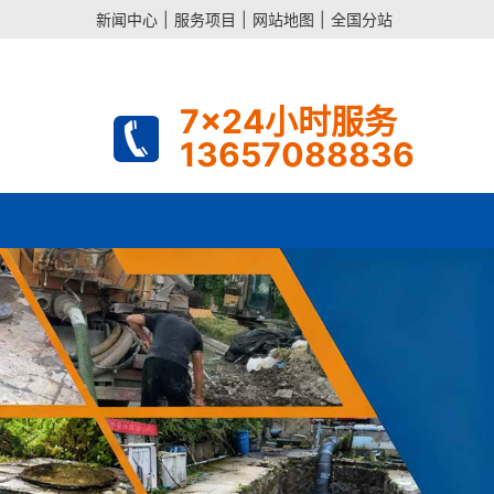
新闻中心
|
服务项目
|
网站地图
|
全国分站
7x24小时服务
13657088836