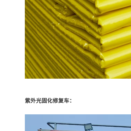
紫外光固化修复车：