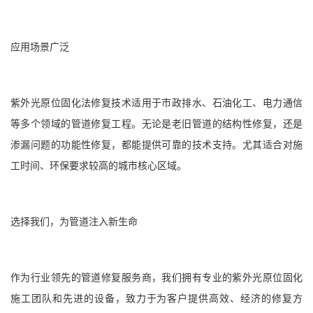
应用场景广泛
紫外光原位固化法修复技术适用于市政排水、石油化工、电力通信
等多个领域的管道修复工程。无论是老旧管道的结构性修复，还是
渗漏问题的功能性修复，都能提供可靠的技术支持。尤其适合对施
工时间、环保要求较高的城市核心区域。
选择我们，为管道注入新生命
作为行业领先的管道修复服务商，我们拥有专业的紫外光原位固化
施工团队和先进的设备，致力于为客户提供高效、经济的修复方