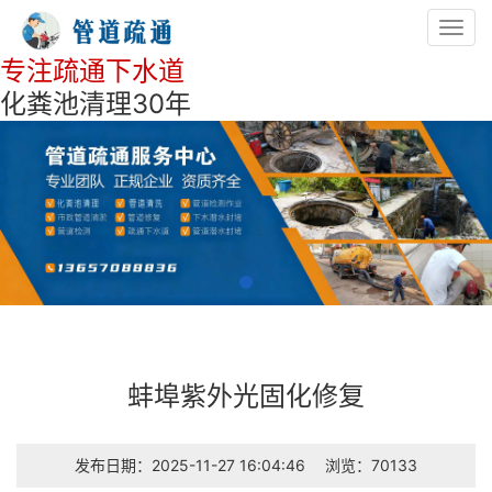
Toggl
navig
专注疏通下水道
化粪池清理30年
蚌埠紫外光固化修复
发布日期：2025-11-27 16:04:46
浏览：70133