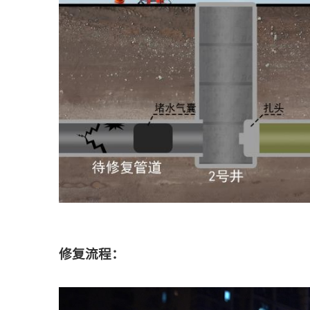
修复流程：