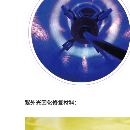
紫外光固化修复材料：