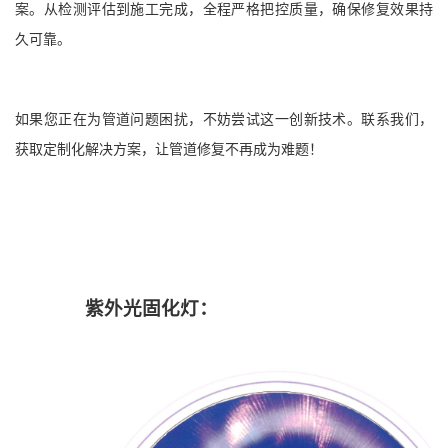
案。从检测评估到施工完成，全程严格把控质量，确保修复效果持
久可靠。
如果您正在为管道问题困扰，不妨尝试这一创新技术。联系我们，
获取定制化解决方案，让管道修复不再成为难题！
紫外光固化灯：