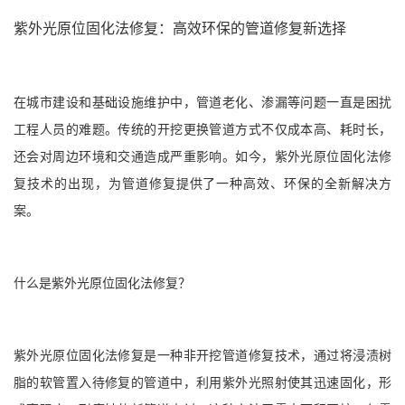
紫外光原位固化法修复：高效环保的管道修复新选择
在城市建设和基础设施维护中，管道老化、渗漏等问题一直是困扰
工程人员的难题。传统的开挖更换管道方式不仅成本高、耗时长，
还会对周边环境和交通造成严重影响。如今，紫外光原位固化法修
复技术的出现，为管道修复提供了一种高效、环保的全新解决方
案。
什么是紫外光原位固化法修复？
紫外光原位固化法修复是一种非开挖管道修复技术，通过将浸渍树
脂的软管置入待修复的管道中，利用紫外光照射使其迅速固化，形