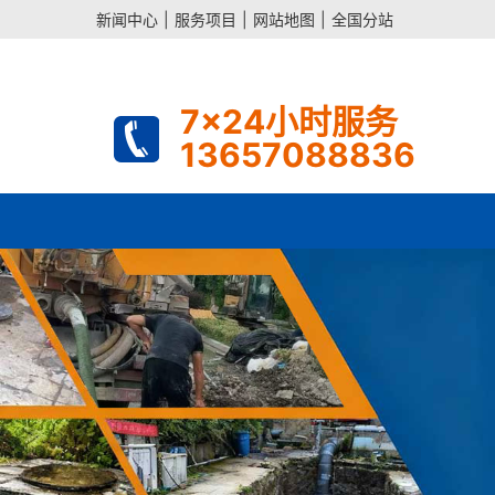
新闻中心
|
服务项目
|
网站地图
|
全国分站
7x24小时服务
13657088836