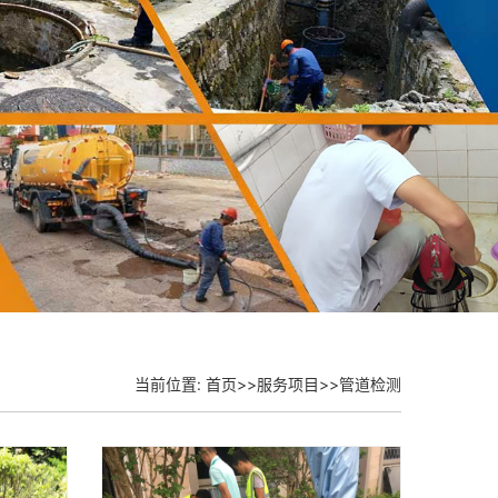
当前位置:
首页
>>
服务项目
>>
管道检测