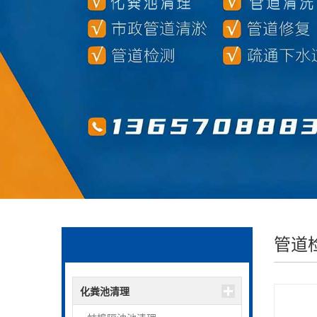
管道
化粪池清理