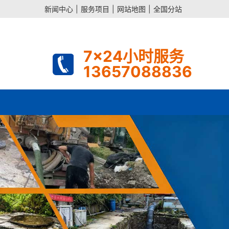
新闻中心
|
服务项目
|
网站地图
|
全国分站
7x24小时服务
13657088836