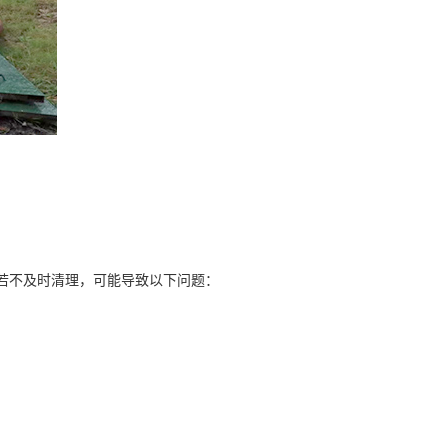
。若不及时清理，可能导致以下问题：