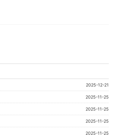
2025-12-21
2025-11-25
2025-11-25
2025-11-25
2025-11-25