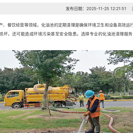
发布日期：2025-11-25 12:21:51
产、餐饮经营等领域，化油池的定期清理是确保环境卫生和设备高效运
损坏，还可能造成环境污染甚至安全隐患。选择专业的化油池清理服务