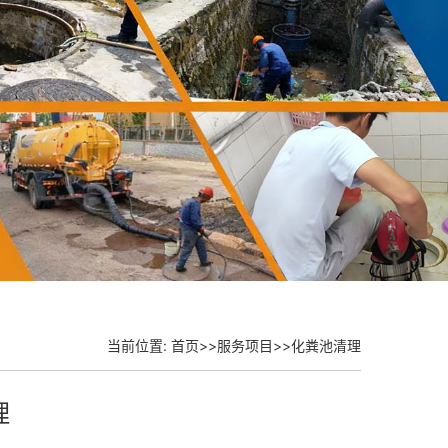
当前位置:
首页
>>
服务项目
>>
化粪池清理
理