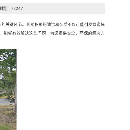
浏览：72247
行的关键环节。长期积累的油污和杂质不仅可能引发管道堵
，能够有效解决这些问题，为您提供安全、环保的解决方