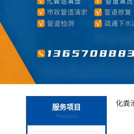
化粪
服务项目
Products