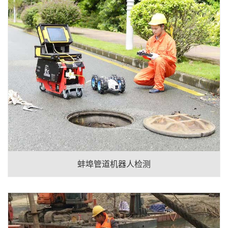
蚌埠管道机器人检测