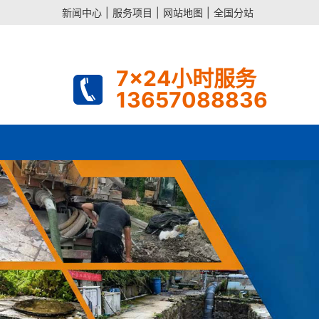
新闻中心
|
服务项目
|
网站地图
|
全国分站
7x24小时服务
13657088836