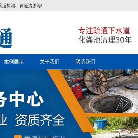
管道检测、管道清淤等!
专注疏通下水道
化粪池清理30年
案例展示
关于我们
联系我们