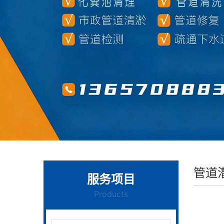
管道
服务项目
Products