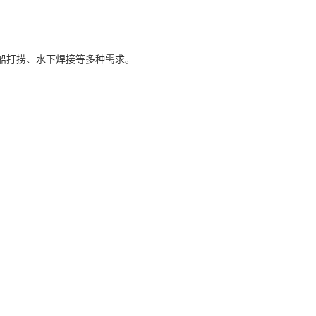
沉船打捞、水下焊接等多种需求。