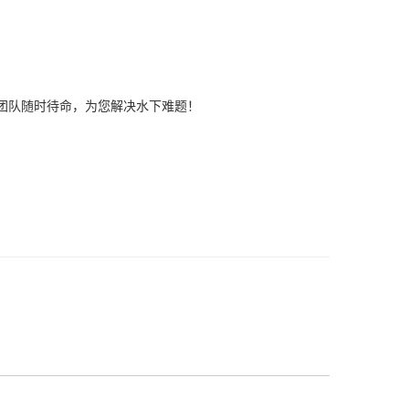
业团队随时待命，为您解决水下难题！