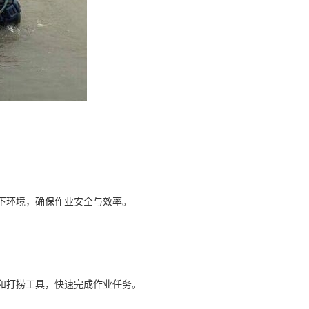
水下环境，确保作业安全与效率。
料和打捞工具，快速完成作业任务。