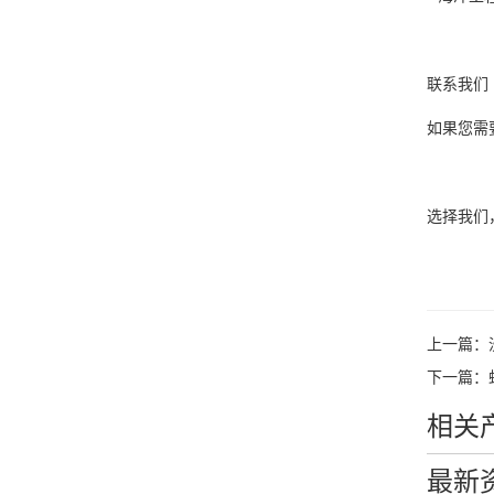
联系我
如果您需
选择我们
上一篇：
下一篇：
相关
最新