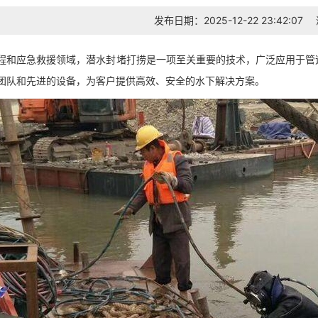
发布日期：2025-12-22 23:42:07
程和应急救援领域，潜水封堵打捞是一项至关重要的技术，广泛应用于管
团队和先进的设备，为客户提供高效、安全的水下解决方案。