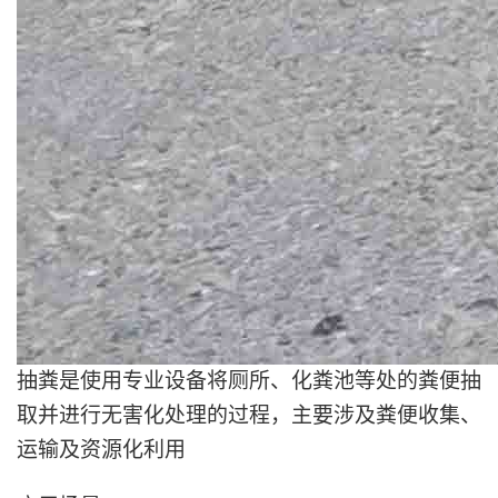
抽粪是使用专业设备将厕所、化粪池等处的粪便抽
取并进行无害化处理的过程，主要涉及粪便收集、
运输及资源化利用