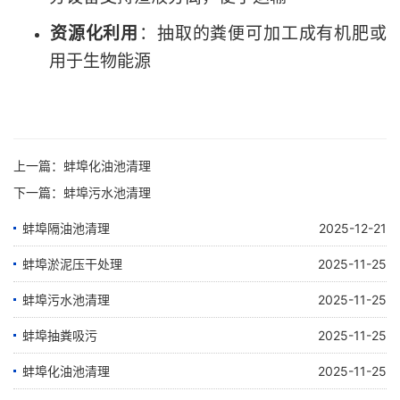
资源化利用
‌：抽取的粪便可加工成有机肥或
用于生物能源
上一篇：
蚌埠化油池清理
下一篇：
蚌埠污水池清理
蚌埠隔油池清理
2025-12-21
蚌埠淤泥压干处理
2025-11-25
蚌埠污水池清理
2025-11-25
蚌埠抽粪吸污
2025-11-25
蚌埠化油池清理
2025-11-25