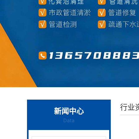
行业
新闻中心
Data