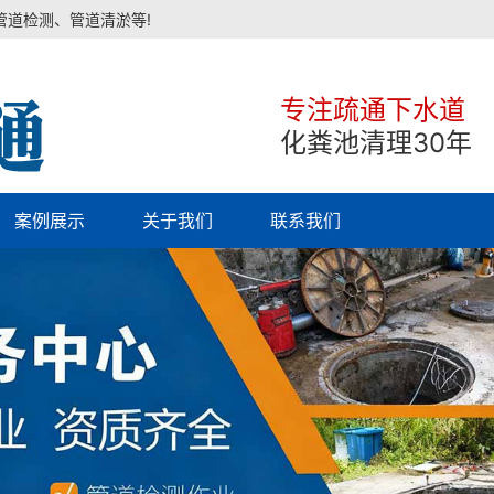
管道检测、管道清淤等!
专注疏通下水道
化粪池清理30年
案例展示
关于我们
联系我们