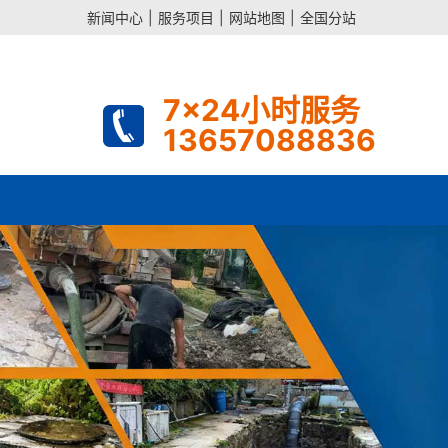
新闻中心
|
服务项目
|
网站地图
|
全国分站
7x24小时服务
13657088836