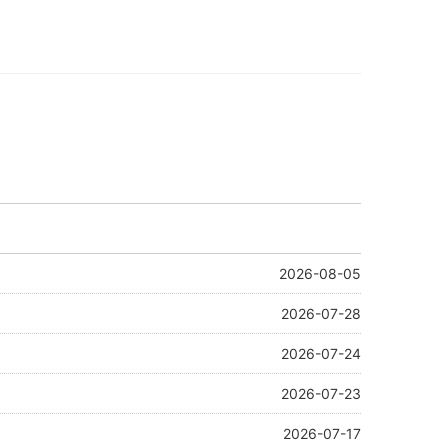
2026-08-05
2026-07-28
2026-07-24
2026-07-23
2026-07-17