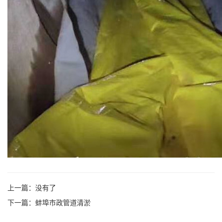
上一篇：没有了
下一篇：
蚌埠市政管道清淤